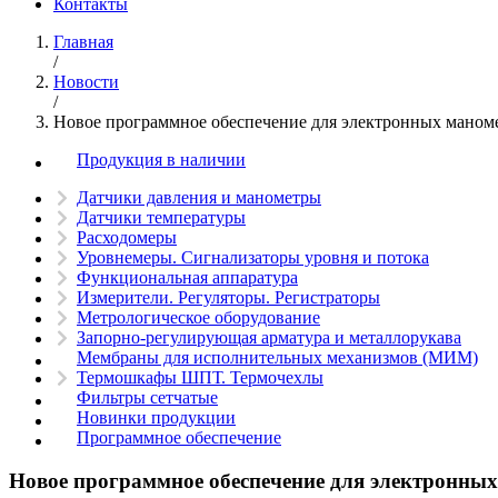
Контакты
Главная
/
Новости
/
Новое программное обеспечение для электронных мано
Продукция в наличии
Датчики давления и манометры
Датчики температуры
Расходомеры
Уровнемеры. Сигнализаторы уровня и потока
Функциональная аппаратура
Измерители. Регуляторы. Регистраторы
Метрологическое оборудование
Запорно-регулирующая арматура и металлорукава
Мембраны для исполнительных механизмов (МИМ)
Термошкафы ШПТ. Термочехлы
Фильтры сетчатые
Новинки продукции
Программное обеспечение
Новое программное обеспечение для электронны