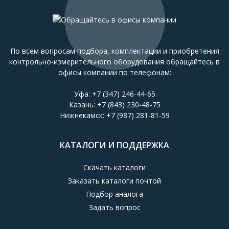
По всем вопросам подбора, комплектации и приобретения
контрольно-измерительного оборудования обращайтесь в
офисы компании по телефонам:
Уфа:
+7 (347) 246-44-65
Казань:
+7 (843) 230-48-75
Нижнекамск:
+7 (987) 281-81-59
КАТАЛОГИ И ПОДДЕРЖКА
Скачать каталоги
Заказать каталоги почтой
Подбор аналога
Задать вопрос