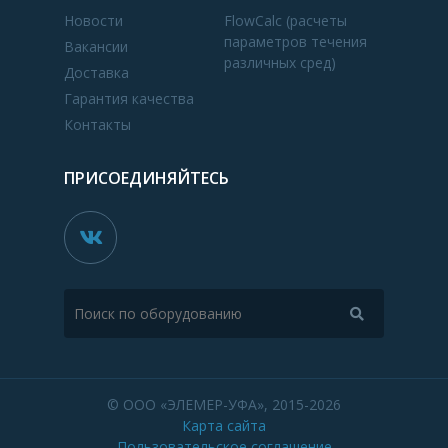
Новости
FlowCalc (расчеты
параметров течения
Вакансии
различных сред)
Доставка
Гарантия качества
Контакты
ПРИСОЕДИНЯЙТЕСЬ
© ООО «ЭЛЕМЕР-УФА», 2015-2026
Карта сайта
Пользовательское соглашение