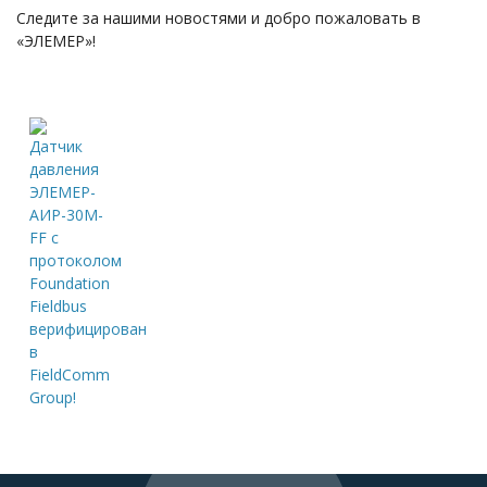
Следите за нашими новостями и добро пожаловать в
«ЭЛЕМЕР»!