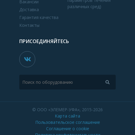
параметров течения
Вакансии
различных сред)
Доставка
Гарантия качества
Контакты
ПРИСОЕДИНЯЙТЕСЬ
© ООО «ЭЛЕМЕР-УФА», 2015-2026
Карта сайта
Пользовательское соглашение
Соглашение о cookie
Политика конфиденциальности