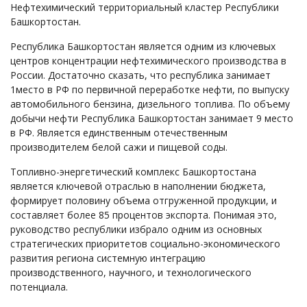
Нефтехимический территориальный кластер Республики
Башкортостан.
Республика Башкортостан является одним из ключевых
центров концентрации нефтехимического производства в
России. Достаточно сказать, что республика занимает
1место в РФ по первичной переработке нефти, по выпуску
автомобильного бензина, дизельного топлива. По объему
добычи нефти Республика Башкортостан занимает 9 место
в РФ. Является единственным отечественным
производителем белой сажи и пищевой соды.
Топливно-энергетический комплекс Башкортостана
является ключевой отраслью в наполнении бюджета,
формирует половину объема отгруженной продукции, и
составляет более 85 процентов экспорта. Понимая это,
руководство республики избрало одним из основных
стратегических приоритетов социально-экономического
развития региона системную интеграцию
производственного, научного, и технологического
потенциала.