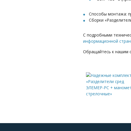
Способы монтажа: п
Сборки «Разделитель
С подробными техничес
информационной стран
Обращайтесь к нашим с