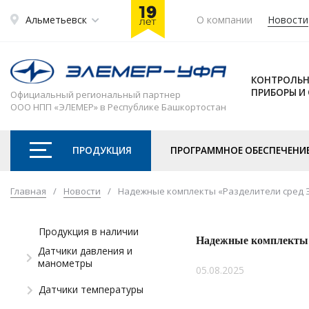
Альметьевск
О компании
Новости
КОНТРОЛЬН
ПРИБОРЫ И
Официальный региональный партнер
ООО НПП «ЭЛЕМЕР» в Республике Башкортостан
ПРОДУКЦИЯ
ПРОГРАММНОЕ ОБЕСПЕЧЕНИ
Главная
/
Новости
/
Надежные комплекты «Разделители сред 
Продукция в наличии
Надежные комплекты 
Датчики давления и
манометры
05.08.2025
Датчики температуры