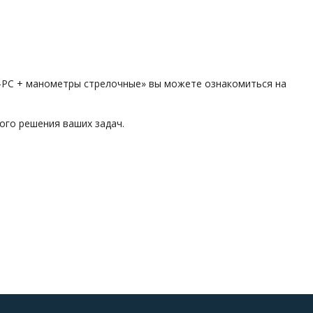
-РС + манометры стрелочные» вы можете ознакомиться на
ого решения ваших задач.