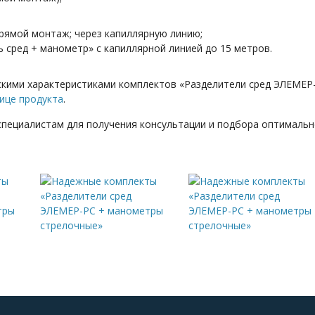
рямой монтаж; через капиллярную линию;
 сред + манометр» с капиллярной линией до 15 метров.
кими характеристиками комплектов «Разделители сред ЭЛЕМЕР
ице продукта
.
пециалистам для получения консультации и подбора оптимальн