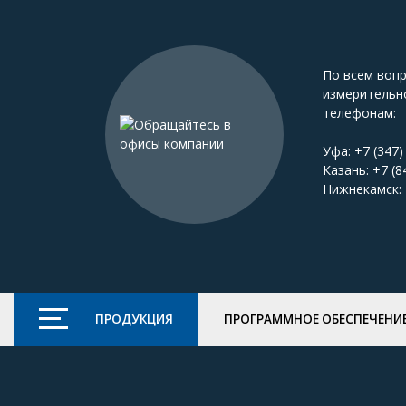
По всем воп
измерительн
телефонам:
Уфа:
+7 (347)
Казань:
+7 (8
Нижнекамск:
ПРОДУКЦИЯ
ПРОГРАММНОЕ ОБЕСПЕЧЕНИ