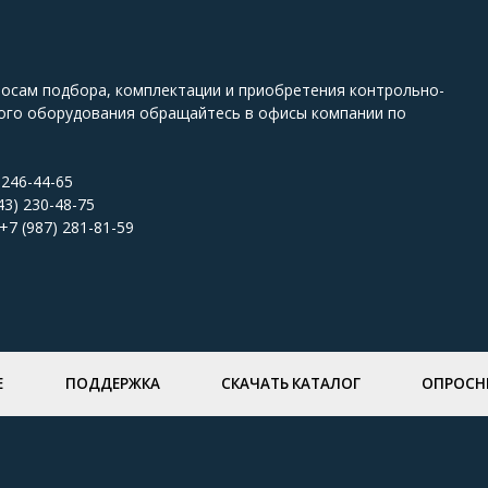
росам подбора, комплектации и приобретения контрольно-
ого оборудования обращайтесь в офисы компании по
 246-44-65
43) 230-48-75
+7 (987) 281-81-59
Е
ПОДДЕРЖКА
СКАЧАТЬ КАТАЛОГ
ОПРОСН