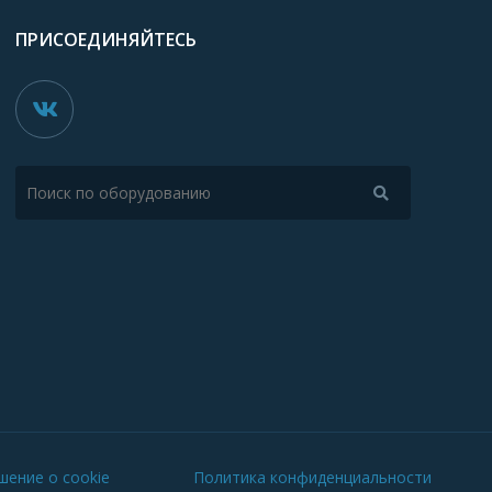
ПРИСОЕДИНЯЙТЕСЬ
шение о cookie
Политика конфиденциальности