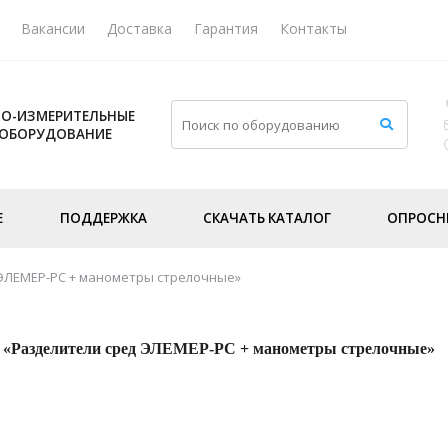
Вакансии
Доставка
Гарантия
Контакты
О-ИЗМЕРИТЕЛЬНЫЕ
 ОБОРУДОВАНИЕ
Е
ПОДДЕРЖКА
СКАЧАТЬ КАТАЛОГ
ОПРОСН
ЭЛЕМЕР-РС + манометры стрелочные»
«Разделители сред ЭЛЕМЕР-РС + манометры стрелочные»