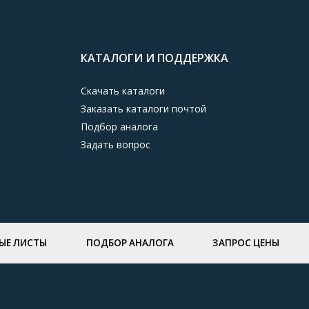
КАТАЛОГИ И ПОДДЕРЖКА
Скачать каталоги
Заказать каталоги почтой
Подбор аналога
Задать вопрос
ЫЕ ЛИСТЫ
ПОДБОР АНАЛОГА
ЗАПРОС ЦЕНЫ