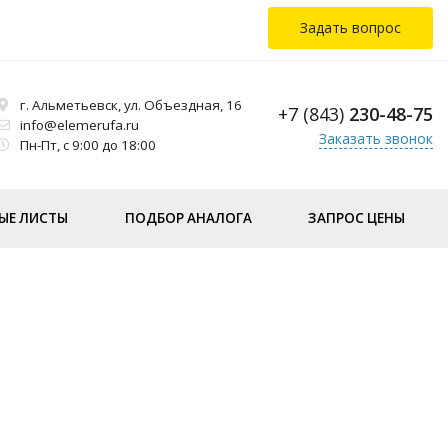
Задать вопрос
г. Альметьевск, ул. Объездная, 16
+7 (843)
230-48-75
info@elemerufa.ru
Заказать звонок
Пн-Пт, с 9:00 до 18:00
ЫЕ ЛИСТЫ
ПОДБОР АНАЛОГА
ЗАПРОС ЦЕНЫ